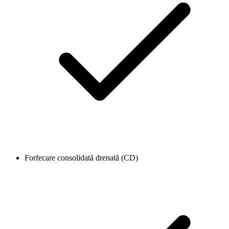
Forfecare consolidată drenată (CD)