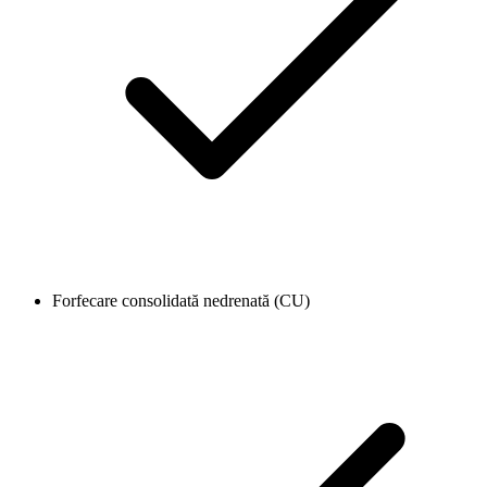
Forfecare consolidată nedrenată (CU)