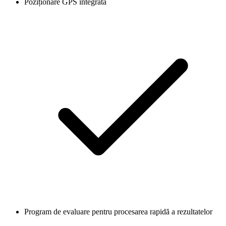
Poziționare GPS integrată
Program de evaluare pentru procesarea rapidă a rezultatelor