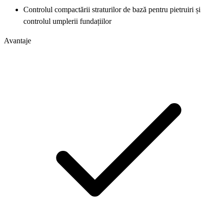
Controlul compactării straturilor de bază pentru pietruiri și
controlul umplerii fundațiilor
Avantaje