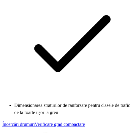
Dimensionarea straturilor de ranforsare pentru clasele de trafic
de la foarte ușor la greu
Încercări drumuri
Verificare grad compactare