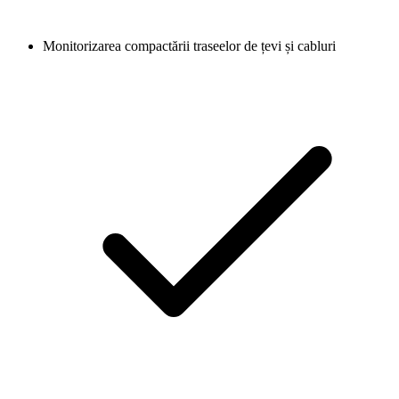
Monitorizarea compactării traseelor de țevi și cabluri