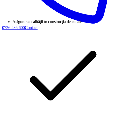
Asigurarea calității în construcția de canale
0726 286 600
Contact