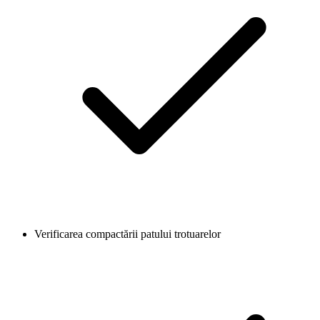
Verificarea compactării patului trotuarelor