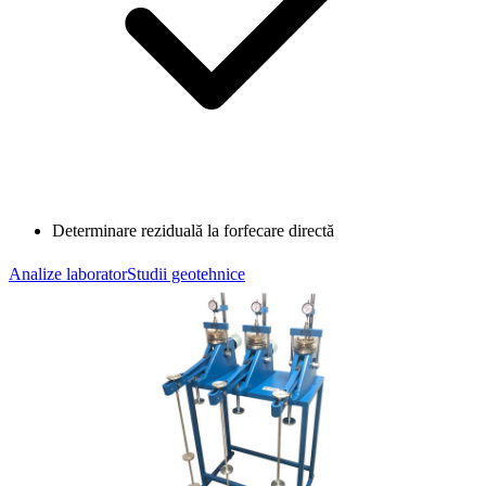
Determinare reziduală la forfecare directă
Analize laborator
Studii geotehnice