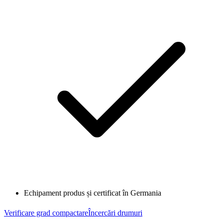
Echipament produs și certificat în Germania
Verificare grad compactare
Încercări drumuri