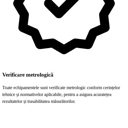
Verificare metrologică
Toate echipamentele sunt verificate metrologic conform cerințelor
tehnice și normativelor aplicabile, pentru a asigura acuratețea
rezultatelor și trasabilitatea măsurătorilor.