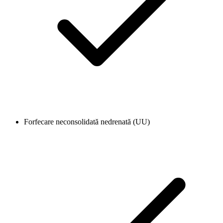
Forfecare neconsolidată nedrenată (UU)