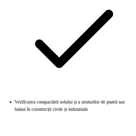
Verificarea compactării solului și a straturilor de piatră sau
balast în construcții civile și industriale