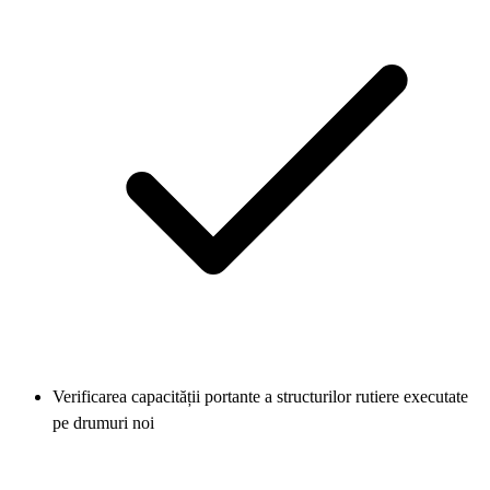
Verificarea capacității portante a structurilor rutiere executate
pe drumuri noi