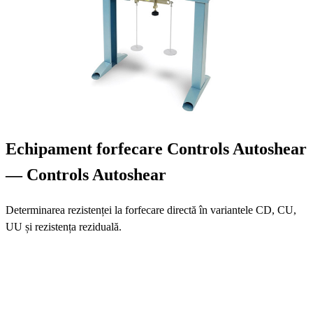
Echipament forfecare Controls Autoshear
— Controls Autoshear
Determinarea rezistenței la forfecare directă în variantele CD, CU,
UU și rezistența reziduală.