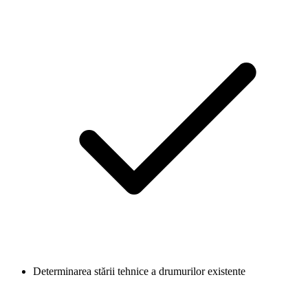
Determinarea stării tehnice a drumurilor existente