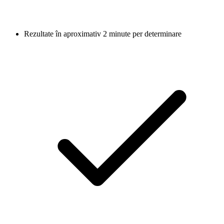
Rezultate în aproximativ 2 minute per determinare