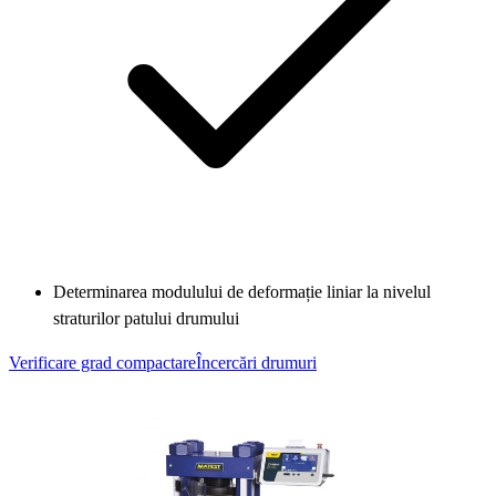
Determinarea modulului de deformație liniar la nivelul
straturilor patului drumului
Verificare grad compactare
Încercări drumuri