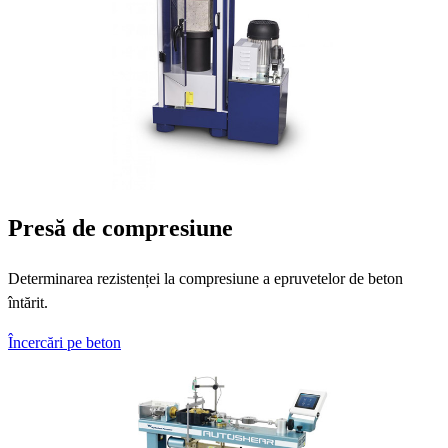
Presă de compresiune
Determinarea rezistenței la compresiune a epruvetelor de beton
întărit.
Încercări pe beton