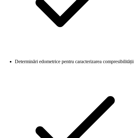
Determinări edometrice pentru caracterizarea compresibilității