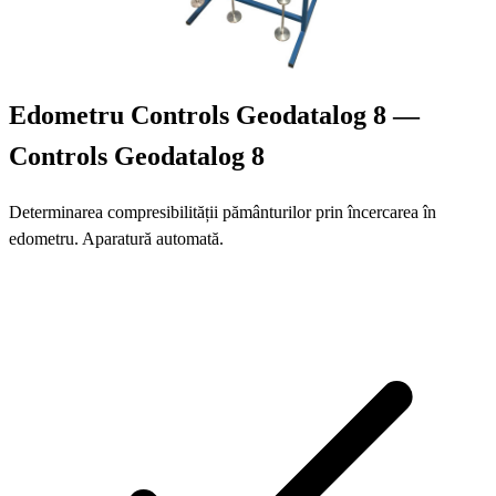
Edometru Controls Geodatalog 8 —
Controls Geodatalog 8
Determinarea compresibilității pământurilor prin încercarea în
edometru. Aparatură automată.