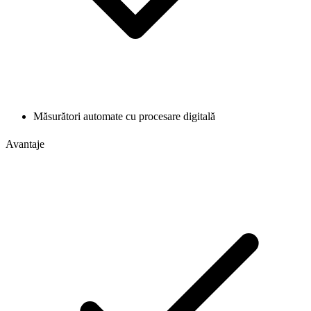
Măsurători automate cu procesare digitală
Avantaje