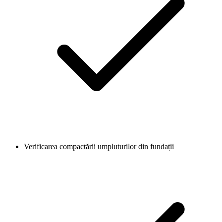
Verificarea compactării umpluturilor din fundații