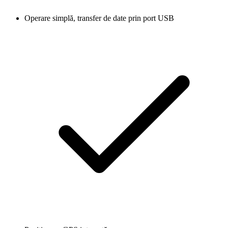
Operare simplă, transfer de date prin port USB